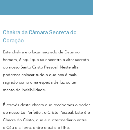
Chakra da Câmara Secreta do
Coração
Este chakra é o lugar sagrado de Deus no
homem, é aqui que se encontra o altar secreto
do nosso Santo Cristo Pessoal. Neste altar
podemos colocar tudo o que nos é mais
sagrado como uma espada de luz ou um
manto de invisibilidade.
É através deste chacra que recebemos o poder
do nosso Eu Perfeito , o Cristo Pessoal. Este é o
Chacra do Cristo, que é o intermediário entre
o Céu e a Terra, entre o pai e o filho.