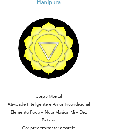
Manipura
Corpo Mental
Atividade Inteligente e Amor Incondicional
Elemento Fogo – Nota Musical Mi – Dez
Pétalas
Cor predominante: amarelo