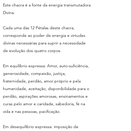
Este chacra é a fonte da energia transmutadora
Divina.
Cada uma das 12 Pétalas deste chacra,
corresponde ao poder de energia e virtudes
divinas necessárias para suprir a necessidade
de evolução dos quatro corpos.
Em equilíbrio expressa: Amor, auto-suficiência,
generosidade, compaixão, justiça,
fraternidade, perdão, amor próprio e pela
humanidade, aceitação, disponibilidade para o
perdão, aspirações amorosas, ensinamentos e
curas pelo amor e caridade, sabedoria, fé na
vida e nas pessoas, pacificação.
Em desequilíbrio expressa: imposição de