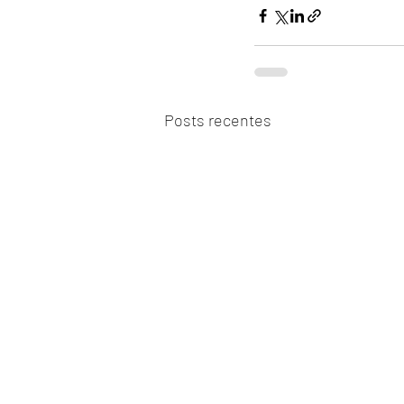
Posts recentes