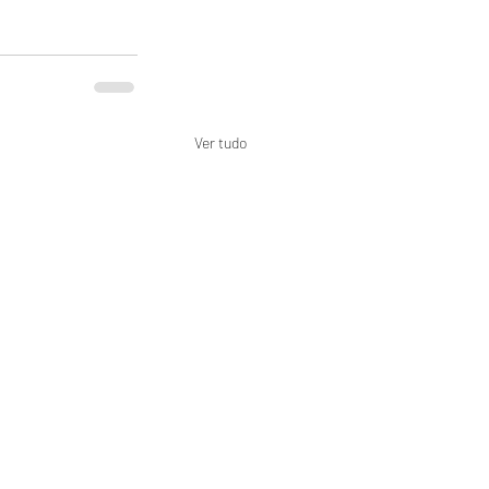
Ver tudo