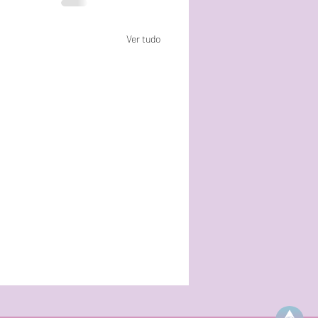
Ver tudo