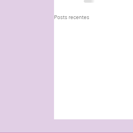
Posts recentes