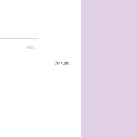
Ver tudo