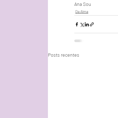
Ana Sou 
Da Alma
Posts recentes