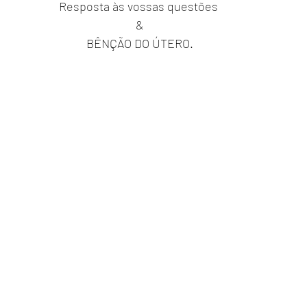
Resposta às vossas questões 
&
BÊNÇÃO DO ÚTERO.