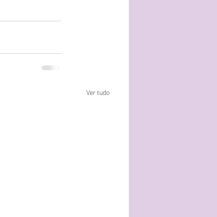
Ver tudo