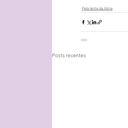
Pela lente da Alma
Posts recentes