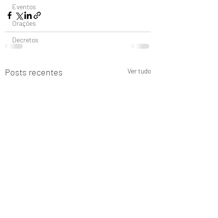
Eventos
Orações
Decretos
Posts recentes
Ver tudo