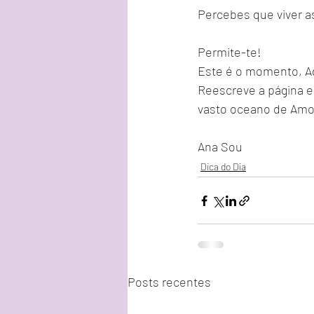
Percebes que viver a
Permite-te!
Este é o momento, A
Reescreve a página e
vasto oceano de Amor
Ana Sou
Dica do Dia
Posts recentes