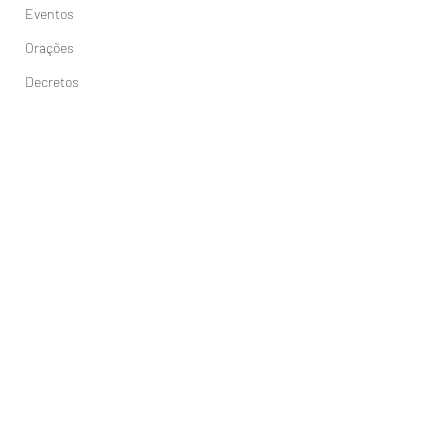
Eventos
Orações
Decretos