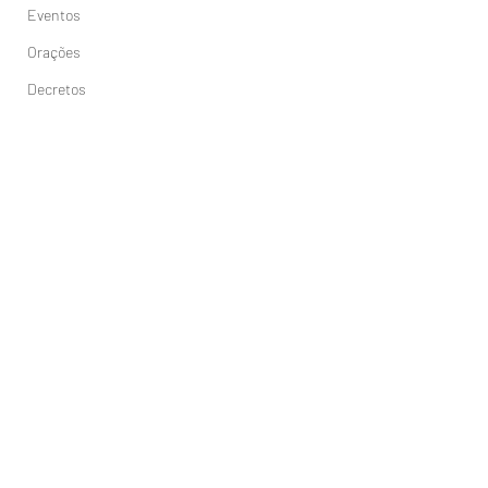
Eventos
Orações
Decretos