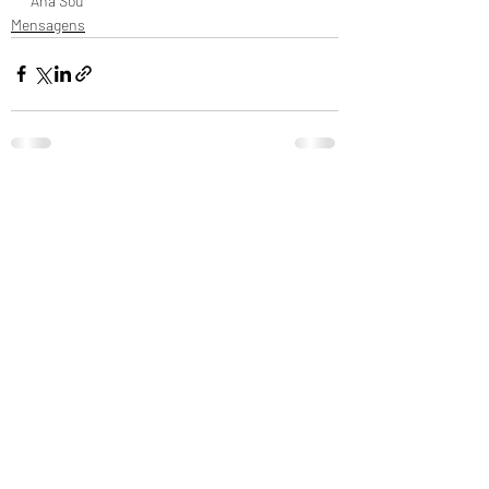
Ana Sou
Mensagens
Posts recentes
Ver tudo