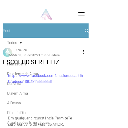
Post
Todos
Ana Sou
Todos
6 de jun. de 2022
1 min de leitura
ESCOLHO SER FELIZ
Mensagens
Pela lente da Alma
https://www.facebook.com/ana.fonseca.315
0/videos/1190391468388511
Da Alma
D'além Alma
A Deusa
Dica do Dia
Em qualquer circunstância PermiteTe 
Atualizações Energéticas
surpreender e Sê Feliz, Sê AMOR.