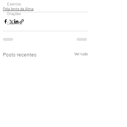
Eventos
Pela lente da Alma
Orações
Decretos
Posts recentes
Ver tudo