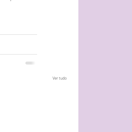
Ver tudo