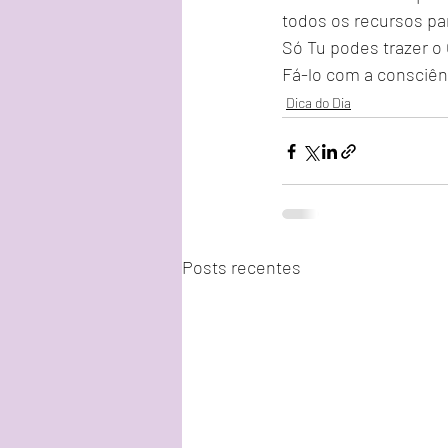
todos os recursos par
Só Tu podes trazer o 
Fá-lo com a consciên
Dica do Dia
Posts recentes