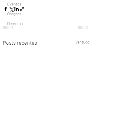
Eventos
Orações
Decretos
Posts recentes
Ver tudo