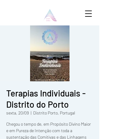
Terapias Individuais -
Distrito do Porto
sexta, 20/09
  |  
Distrito Porto, Portugal
Chegou o tempo de, em Propósito Divino Maior
e em Pureza de Intenção com toda a
sustentação das Comitivas e das Linhagens