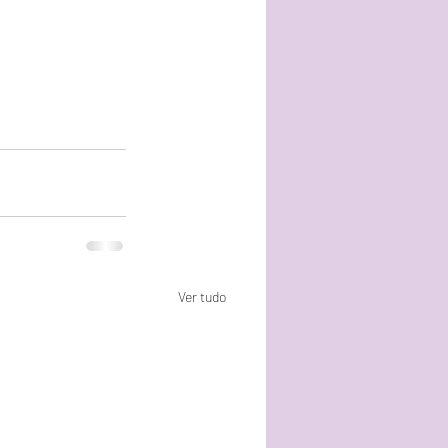
Ver tudo