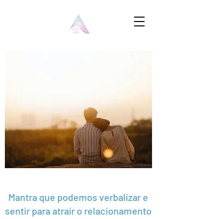
Mantra que podemos verbalizar e
sentir para atrair o relacionamento