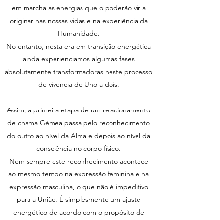
em marcha as energias que o poderão vir a
originar nas nossas vidas e na experiência da
Humanidade.
No entanto, nesta era em transição energética
ainda experienciamos algumas fases
absolutamente transformadoras neste processo
de vivência do Uno a dois.
Assim, a primeira etapa de um relacionamento
de chama Gémea passa pelo reconhecimento
do outro ao nível da Alma e depois ao nível da
consciência no corpo físico.
Nem sempre este reconhecimento acontece
ao mesmo tempo na expressão feminina e na
expressão masculina, o que não é impeditivo
para a União. É simplesmente um ajuste
energético de acordo com o propósito de