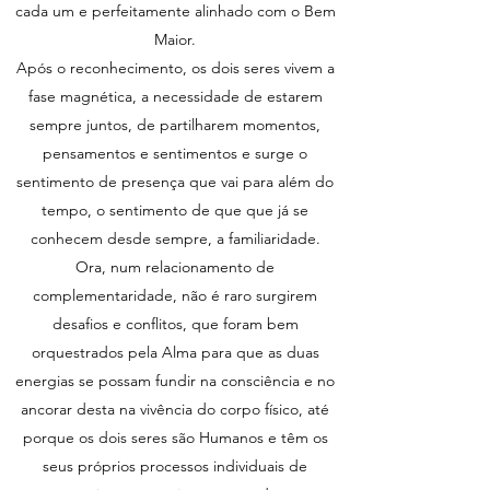
cada um e perfeitamente alinhado com o Bem
Maior.
Após o reconhecimento, os dois seres vivem a
fase magnética, a necessidade de estarem
sempre juntos, de partilharem momentos,
pensamentos e sentimentos e surge o
sentimento de presença que vai para além do
tempo, o sentimento de que que já se
conhecem desde sempre, a familiaridade.
Ora, num relacionamento de
complementaridade, não é raro surgirem
desafios e conflitos, que foram bem
orquestrados pela Alma para que as duas
energias se possam fundir na consciência e no
ancorar desta na vivência do corpo físico, até
porque os dois seres são Humanos e têm os
seus próprios processos individuais de