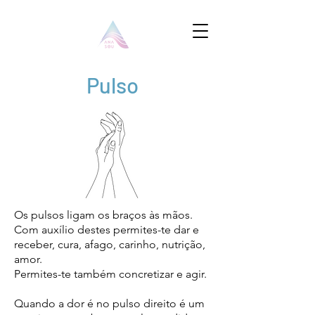
Pulso
Os pulsos ligam os braços às mãos.
Com auxílio destes permites-te dar e
receber, cura, afago, carinho, nutrição,
amor.
Permites-te também concretizar e agir.
Quando a dor é no pulso direito é um