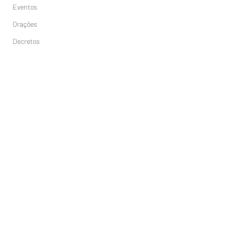
Eventos
Orações
Decretos