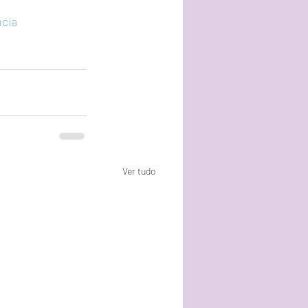
cia
Ver tudo