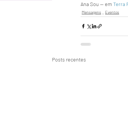
Ana Sou — em 
Terra 
Mensagens
Eventos
Posts recentes