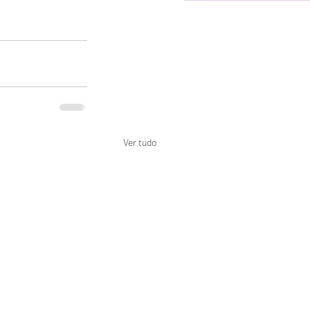
Ver tudo