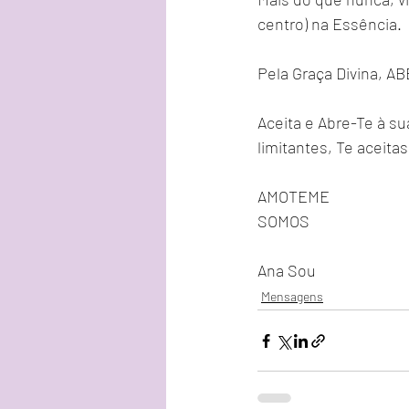
centro) na Essência.
Pela Graça Divina, 
Aceita e Abre-Te à su
limitantes, Te aceita
AMOTEME
SOMOS
Ana Sou
Mensagens