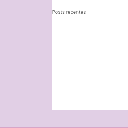
Posts recentes