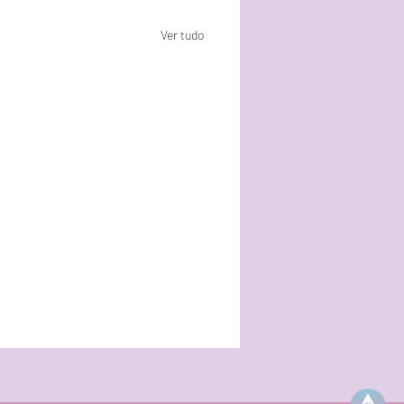
Ver tudo