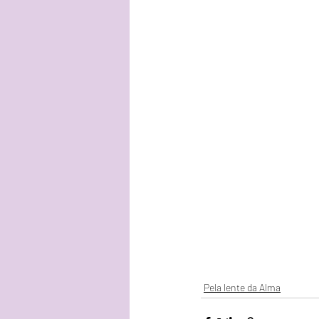
Pela lente da Alma