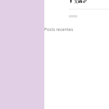
Posts recentes