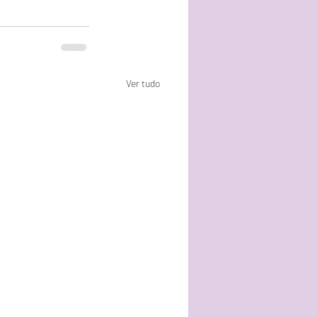
Ver tudo