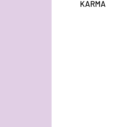
KARMA