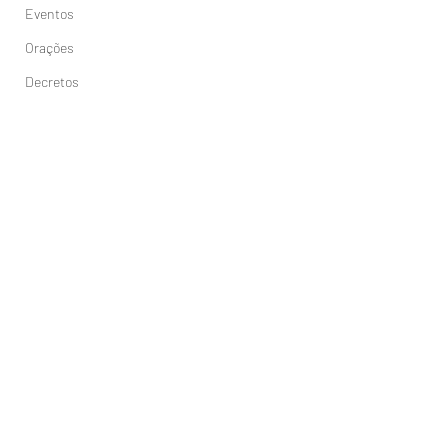
Eventos
Orações
Decretos