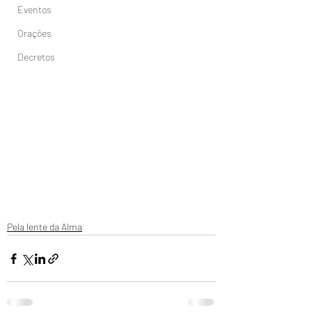
Eventos
Orações
Decretos
Pela lente da Alma