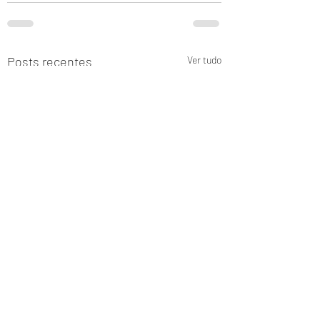
Posts recentes
Ver tudo