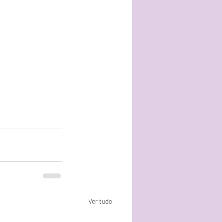
Ver tudo