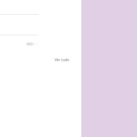
Ver tudo