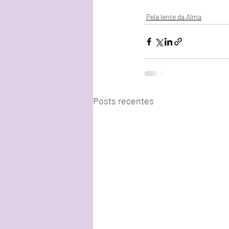
Pela lente da Alma
Posts recentes