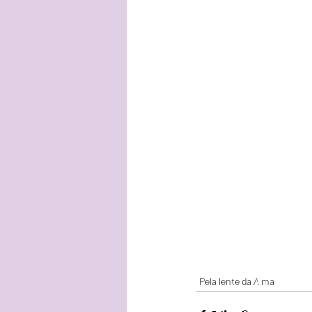
Pela lente da Alma