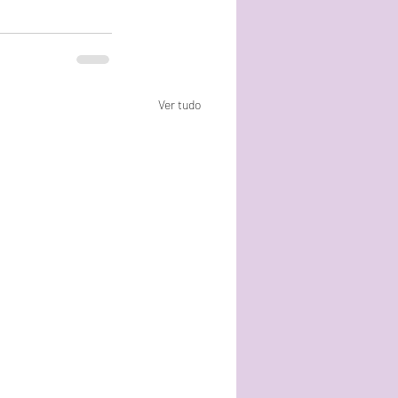
Ver tudo