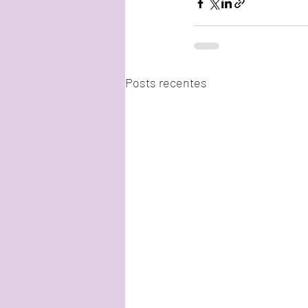
Posts recentes