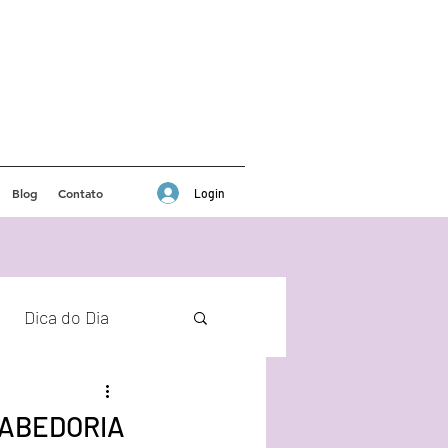
Blog
Contato
Login
Dica do Dia
SABEDORIA