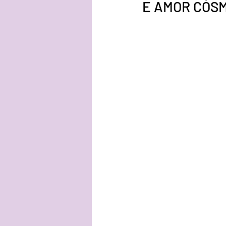
E AMOR CÓS