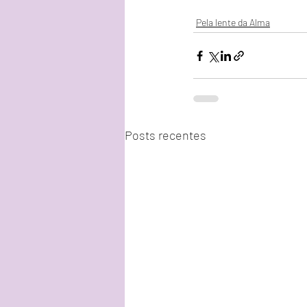
Pela lente da Alma
Posts recentes