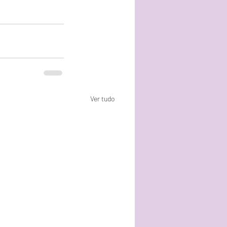
Ver tudo