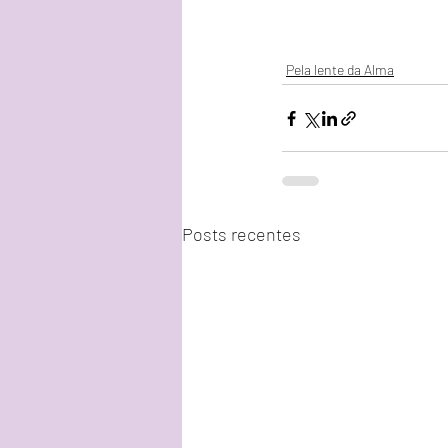
Pela lente da Alma
Posts recentes