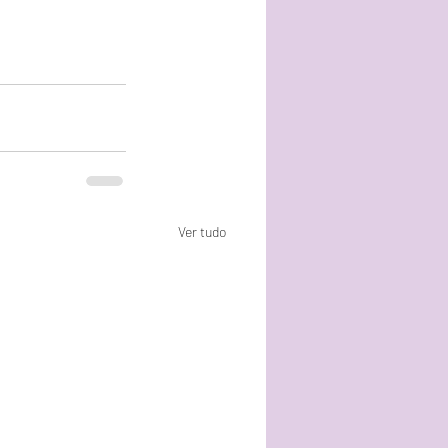
Ver tudo